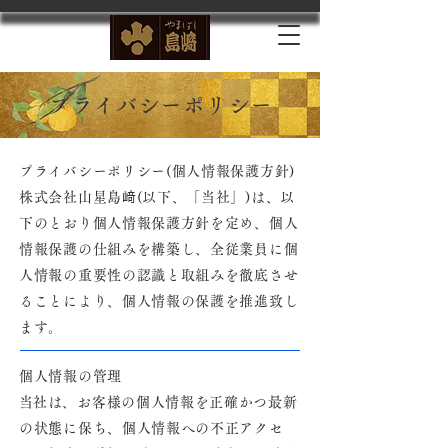
プライバシーポリシー
プライバシーポリシー(個人情報保護方針)
株式会社山星島﨑(以下、「当社」)は、以
下のとおり個人情報保護方針を定め、個人
情報保護の仕組みを構築し、全従業員に個
人情報の重要性の認識と取組みを徹底させ
ることにより、個人情報の保護を推進致し
ます。
個人情報の管理
​当社は、お客様の個人情報を正確かつ最新
の状態に保ち、個人情報への不正アクセ