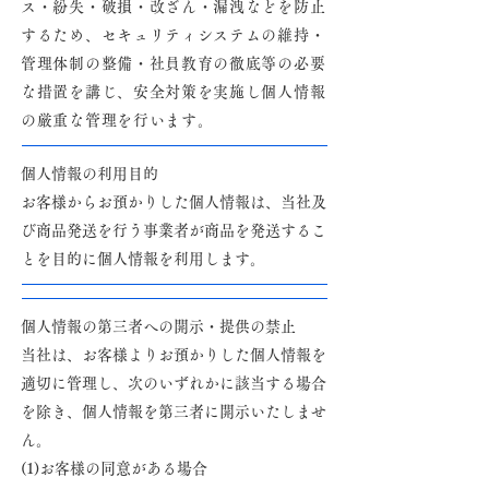
ス・紛失・破損・改ざん・漏洩などを防止
するため、セキュリティシステムの維持・
管理体制の整備・社員教育の徹底等の必要
な措置を講じ、安全対策を実施し個人情報
の厳重な管理を行います。
個人情報の利用目的
​お客様からお預かりした個人情報は、当社及
び商品発送を行う事業者が商品を発送するこ
とを目的に個人情報を利用します。
個人情報の第三者への開示・提供の禁止
当社は、お客様よりお預かりした個人情報を
適切に管理し、次のいずれかに該当する場合
を除き、個人情報を第三者に開示いたしませ
ん。
(1)お客様の同意がある場合